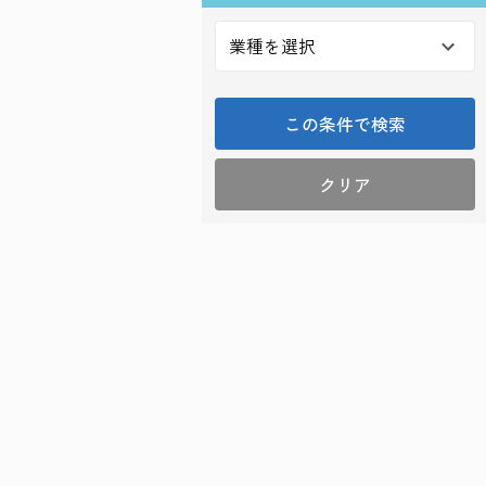
この条件で検索
クリア