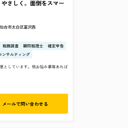
、やさしく。面倒をスマー
仙台市太白区富沢西
税務調査
顧問税理士
確定申告
コンサルティング
意としています。他お悩み事等あれば
メールで
問い合わせる