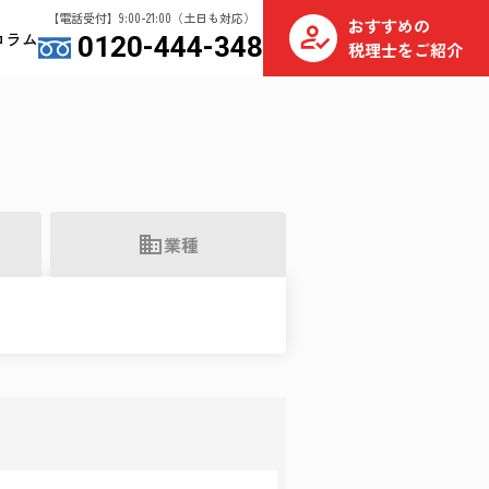
【電話受付】9:00-21:00（土日も対応）
おすすめの
コラム
0120-444-348
税理士をご紹介
業種