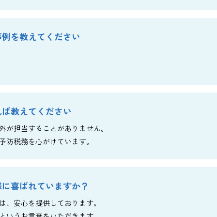
事例を教えてください
れば教えてください
外が担当することがありません。
予防税務を心がけています。
様に喜ばれていますか？
は、安心を提供しております。
というお言葉をいただきます。