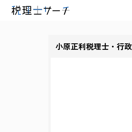
小原正利税理士・行政