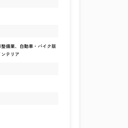
車整備業、自動車・バイク販
インテリア