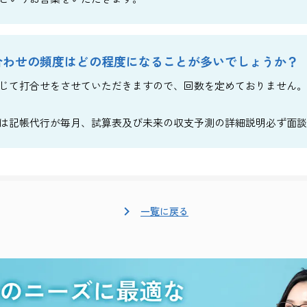
合わせの頻度はどの程度になることが多いでしょうか？
じて打合せをさせていただきますので、回数を定めておりません。
は記帳代行が毎月、試算表及び未来の収支予測の詳細説明必ず面談
一覧に戻る