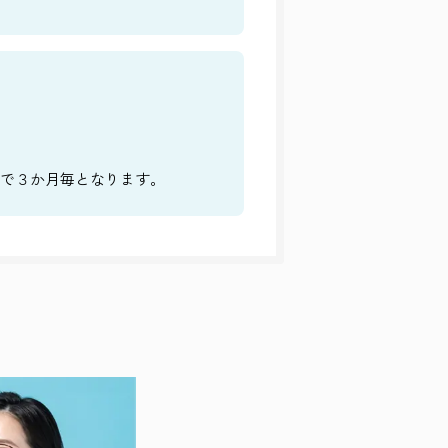
で３か月毎となります。