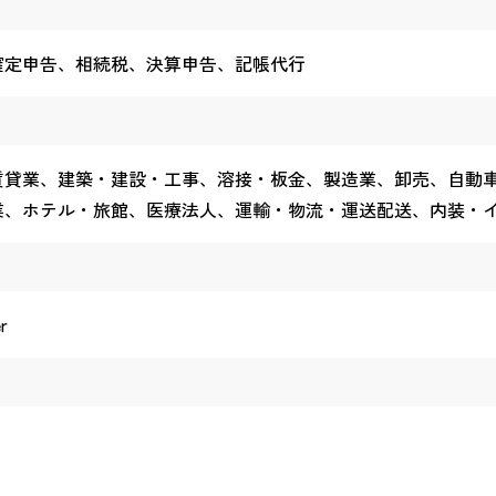
確定申告、相続税、決算申告、記帳代行
賃貸業、建築・建設・工事、溶接・板金、製造業、卸売、自動
業、ホテル・旅館、医療法人、運輸・物流・運送配送、内装・
r