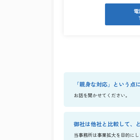
電
「親身な対応」という点
お話を聞かせてください。
御社は他社と比較して、
当事務所は事業拡大を目的にし