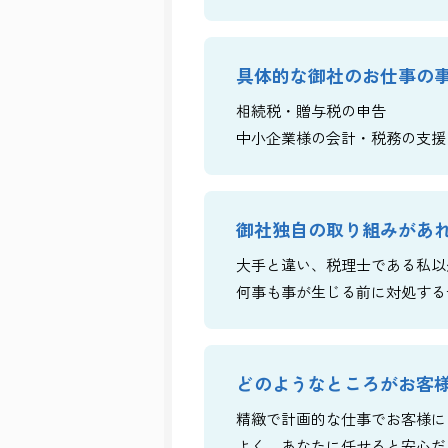
具体的な御社のお仕事の
相続税・贈与税の申告
中小企業様の会計・税務の支援
御社独自の取り組みがあ
大手と違い、税理士である私以
何事も事が生じる前に対処する
どのようなところがお客
精緻で計画的な仕事でお客様に
よく、あなたに任せると安心だ