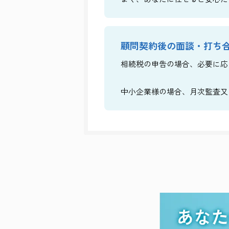
顧問契約後の面談・打ち
相続税の申告の場合、必要に応
中小企業様の場合、月次監査又