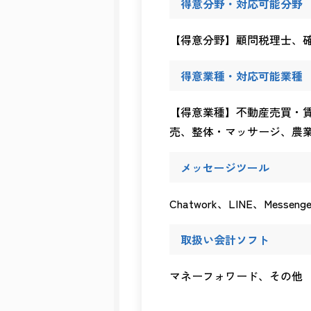
得意分野・対応可能分野
【得意分野】顧問税理士、
得意業種・対応可能業種
【得意業種】不動産売買・
売、整体・マッサージ、農
メッセージツール
Chatwork、LINE、Messenge
取扱い会計ソフト
マネーフォワード、その他