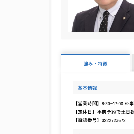
強み・特徴
基本情報
【営業時間】8:30~17:00
【定休日】事前予約で土日
【電話番号】0222723672