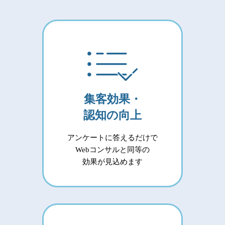
集客効果・
認知の向上
アンケートに答えるだけで
Webコンサルと同等の
効果が見込めます