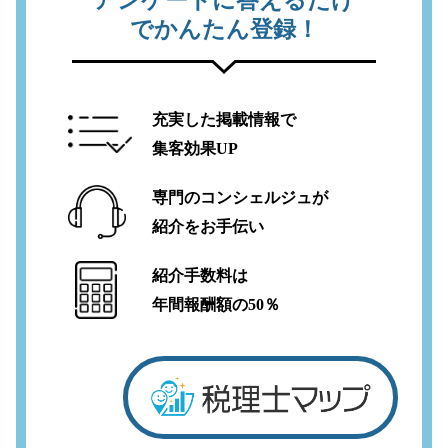
アンケートに答えるだけ
でかんたん登録！
充実した掲載情報で
集客効果UP
専門のコンシェルジュが
紹介をお手伝い
紹介手数料は
年間報酬額の50％