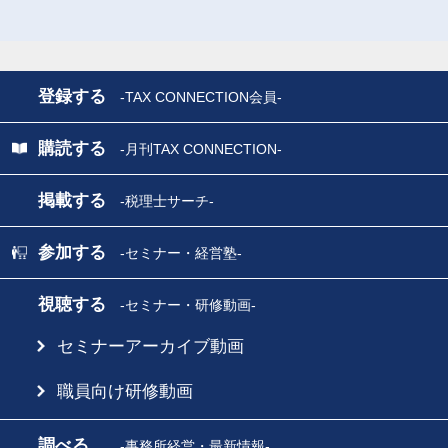
登録する
-TAX CONNECTION会員-
購読する
-月刊TAX CONNECTION-
掲載する
-税理士サーチ-
参加する
-セミナー・経営塾-
視聴する
-セミナー・研修動画-
セミナーアーカイブ動画
職員向け研修動画
調べる
-事務所経営・最新情報-