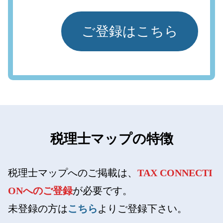
ご登録はこちら
税理士マップの特徴
税理士マップへのご掲載は、
TAX CONNECTI
ONへのご登録
が必要です。
未登録の方は
こちら
よりご登録下さい。