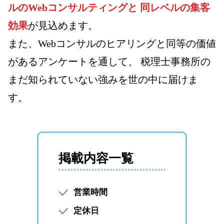
ルのWebコンサルティングと
同レベルの集客
効果
が見込めます。
また、Webコンサルのヒアリングと同等の価値
があるアンケートを通して、
税理士事務所の
まだ知られていない強みを世の中に届けま
す。
掲載内容一覧
営業時間
定休日