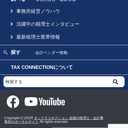
事務所経営ノウハウ
活躍中の税理士インタビュー
最新税理士業界情報
探す
-会計ベンダー情報-
TAX CONNECTIONについて
Copyright (C)2026
タックスコネクション 全国の税理士・会計事
務所のポータルサイト
All rights reserved.