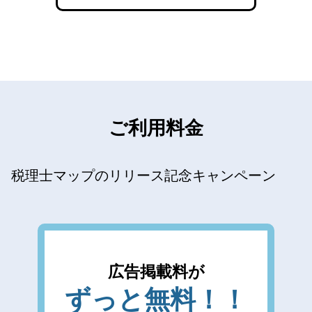
ご利用料金
税理士マップのリリース記念キャンペーン
広告掲載料が
ずっと無料！！