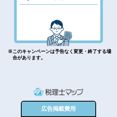
このキャンペーンは予告なく変更・終了する場
合があります。
広告掲載費用