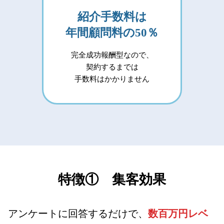
紹介手数料は
年間顧問料の50％
完全成功報酬型なので、
契約するまでは
手数料はかかりません
特徴① 集客効果
アンケートに回答するだけで、
数百万円レベ