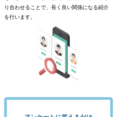
り合わせることで、長く良い関係になる紹介
を行います。