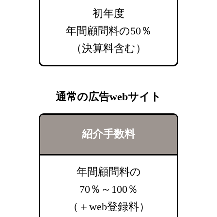
初年度
年間顧問料の50％
（決算料含む）
通常の広告webサイト
紹介手数料
年間顧問料の
70％～100％
（＋web登録料）