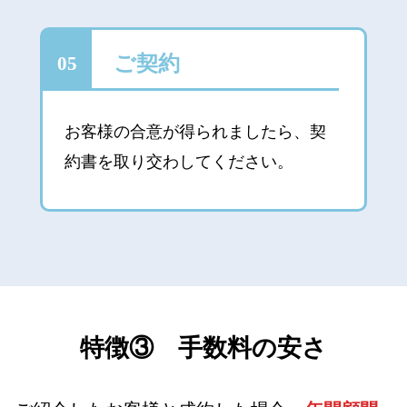
ご契約
05
お客様の合意が得られましたら、契
約書を取り交わしてください。
特徴③ 手数料の安さ