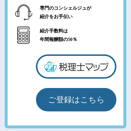
専門のコンシェルジュが
紹介をお手伝い
紹介手数料は
年間報酬額の50％
ご登録はこちら