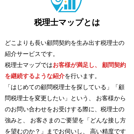
税理士マップとは
どこよりも長い顧問契約を生み出す税理士の
紹介サービスです。
税理士マップでは
お客様が満足し、
顧問契約
を継続するような紹介
を行います。
「はじめての顧問税理士を探している」「顧
問税理士を変更したい」という、
お客様から
のお問い合わせをお受けする際に、税理士の
強みと、
お客さまのご要望を「どんな接し方
を望むのか？」までお伺いし、
高い精度です