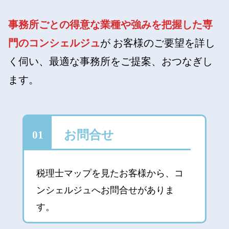
事務所ごとの得意な業種や強みを把握した専
門のコンシェルジュ
が
お客様のご要望を詳し
く伺い、最適な事務所をご提案、おつなぎし
ます。
お問合せ
01
税理士マップを見たお客様から、コ
ンシェルジュへお問合せがありま
す。