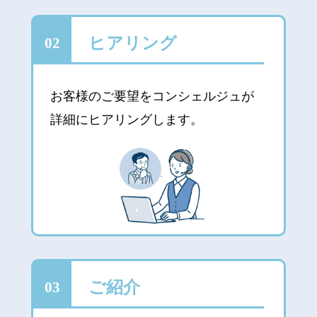
ヒアリング
02
お客様のご要望をコンシェルジュが
詳細にヒアリングします。
ご紹介
03