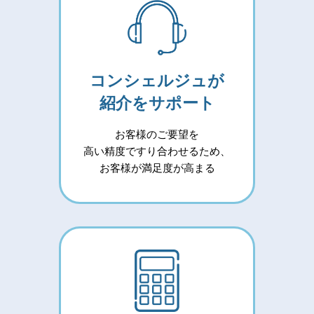
コンシェルジュが
紹介をサポート
お客様のご要望を
高い精度ですり合わせるため、
お客様が満足度が高まる