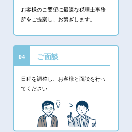
お客様のご要望に最適な税理士事務
所をご提案し、お繋ぎします。
ご面談
04
日程を調整し、お客様と面談を行っ
てください。