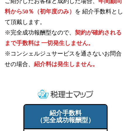
ご紹介したお客様と成約した場合、
年間顧問
料から50％（初年度のみ）
を
紹介手数料とし
て頂戴します。
※完全成功報酬型なので、
契約が確約される
まで手数料は 一切発生しません。
※コンシェルジュサービスを通さないお問合
せの場合、
紹介料は発生しません。
紹介手数料
（完全成功報酬型）