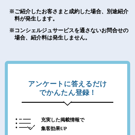
ご紹介したお客さまと成約した場合、別途紹介
料が発生します。
コンシェルジュサービスを通さないお問合せの
場合、紹介料は発生しません。
アンケートに答えるだけ
でかんたん登録！
充実した掲載情報で
集客効果UP