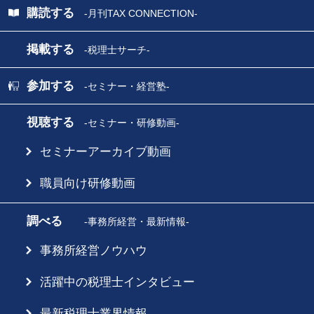
購読する
-月刊TAX CONNECTION-
掲載する
-税理士サーチ-
参加する
-セミナー・経営塾-
視聴する
-セミナー・研修動画-
セミナーアーカイブ動画
職員向け研修動画
調べる
-事務所経営・最新情報-
事務所経営ノウハウ
活躍中の税理士インタビュー
最新税理士業界情報