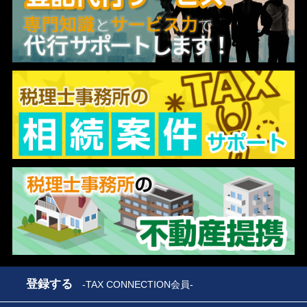
登録する
-TAX CONNECTION会員-