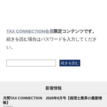
かす補助金活用＆資金調達術」のアーカイブ動画を
お届けします。
TAX CONNECTION会員
限定コンテンツです。
続きを読む場合はパスワードを入力してくださ
い。
新着情報
月間TAX CONNECTION 2026年8月号【税理士業界の最新情
報】