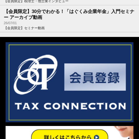
【会員限定】税理士・他士業インタビュー
【会員限定】30分でわかる！「はぐくみ企業年金」入門セミナ
ー アーカイブ動画
26/07/01
【会員限定】セミナー動画