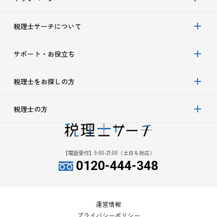
税理士サーチについて
サポート・お役立ち
税理士をお探しの方
税理士の方
【電話受付】9:00-21:00（土日も対応）
0120-444-348
運営情報
プライバシーポリシー