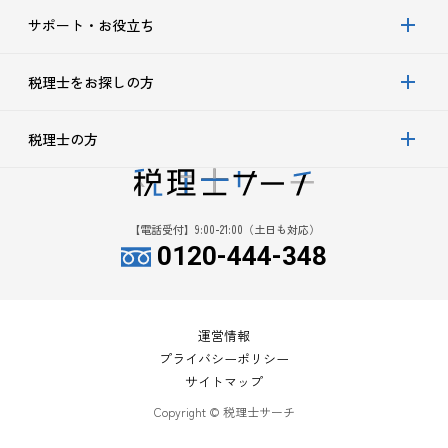
サポート・お役立ち
税理士をお探しの方
税理士の方
【電話受付】9:00-21:00（土日も対応）
0120-444-348
運営情報
プライバシーポリシー
サイトマップ
Copyright © 税理士サーチ