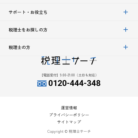
サポート・お役立ち
税理士をお探しの方
税理士の方
【電話受付】9:00-21:00（土日も対応）
0120-444-348
運営情報
プライバシーポリシー
サイトマップ
Copyright © 税理士サーチ