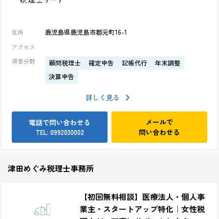
鹿児島県鹿児島市郡元町16-1
住所
アクセス
得意分野
顧問税理士
確定申告
記帳代行
年末調整
決算申告
詳しく見る
メールで
電話で問い合わせる
問い合わせる
TEL: 0992030002
津田めぐみ税理士事務所
【初回無料相談】医療法人・個人事
業主・スタートアップ特化｜女性税