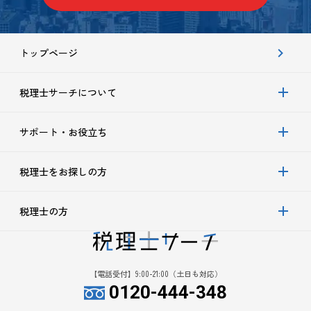
トップページ
税理士サーチについて
サポート・お役立ち
税理士をお探しの方
税理士の方
【電話受付】9:00-21:00（土日も対応）
0120-444-348