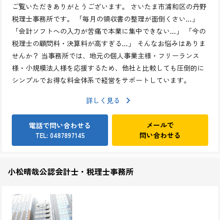
ご覧いただきありがとうございます。 さいたま市浦和区の丹野
税理士事務所です。 「毎月の領収書の整理が面倒くさい…」
「会計ソフトへの入力が苦痛で本業に集中できない…」 「今の
税理士の顧問料・決算料が高すぎる…」 そんなお悩みはありま
せんか？ 当事務所では、地元の個人事業主様・フリーランス
様・小規模法人様を応援するため、他社と比較しても圧倒的に
シンプルでお得な料金体系で経営をサポートしています。
詳しく見る
メールで
電話で問い合わせる
問い合わせる
TEL: 0487897145
小松晴哉公認会計士・税理士事務所