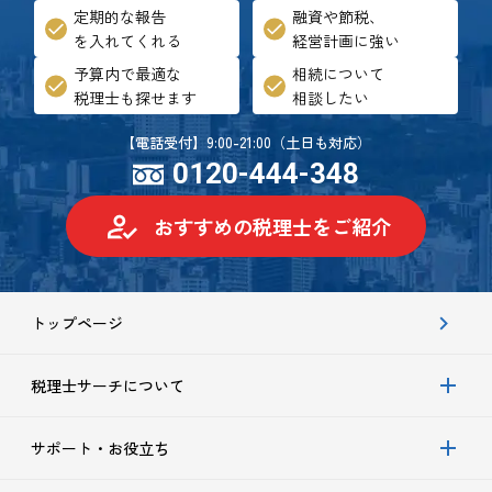
定期的な報告
融資や節税、
を入れてくれる
経営計画に強い
予算内で最適な
相続について
税理士も探せます
相談したい
【電話受付】9:00-21:00（土日も対応）
0120-444-348
おすすめの税理士をご紹介
トップページ
税理士サーチについて
サポート・お役立ち