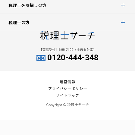
税理士をお探しの方
税理士の方
【電話受付】9:00-21:00（土日も対応）
0120-444-348
運営情報
プライバシーポリシー
サイトマップ
Copyright © 税理士サーチ