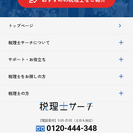
トップページ
税理士サーチについて
サポート・お役立ち
税理士をお探しの方
税理士の方
【電話受付】9:00-21:00（土日も対応）
0120-444-348