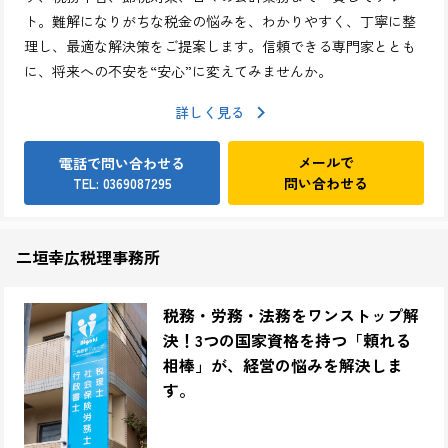
ト。難解になりがちな税金の悩みを、わかりやすく、丁寧に整
理し、最適な解決策をご提案します。信頼できる専門家ととも
に、将来への不安を“安心”に変えてみませんか。
詳しく見る
メールで
電話で問い合わせる
問い合わせる
TEL: 0369087295
二垣幸広税理事務所
税務・労務・法務をワンストップ解
決！3つの国家資格を持つ「頼れる
相棒」が、経営の悩みを解決しま
す。