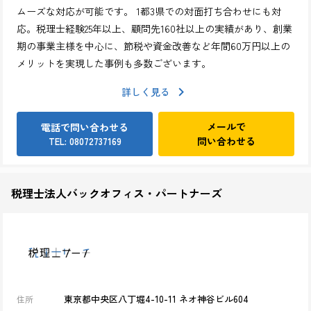
ムーズな対応が可能です。 1都3県での対面打ち合わせにも対
応。税理士経験25年以上、顧問先160社以上の実績があり、創業
期の事業主様を中心に、節税や資金改善など年間60万円以上の
メリットを実現した事例も多数ございます。
詳しく見る
メールで
電話で問い合わせる
問い合わせる
TEL: 08072737169
税理士法人バックオフィス・パートナーズ
東京都中央区八丁堀4-10-11 ネオ神谷ビル604
住所