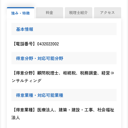
料金
税理士紹介
アクセス
強み・特徴
基本情報
【電話番号】0432022002
得意分野・対応可能分野
【得意分野】顧問税理士、相続税、税務調査、経営コ
ンサルティング
得意業種・対応可能業種
【得意業種】医療法人、建築・建設・工事、社会福祉
法人