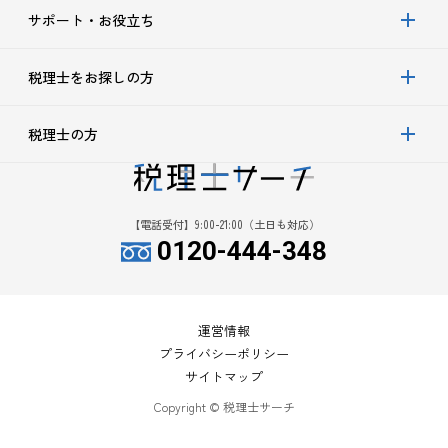
サポート・お役立ち
税理士をお探しの方
税理士の方
【電話受付】9:00-21:00（土日も対応）
0120-444-348
運営情報
プライバシーポリシー
サイトマップ
Copyright © 税理士サーチ