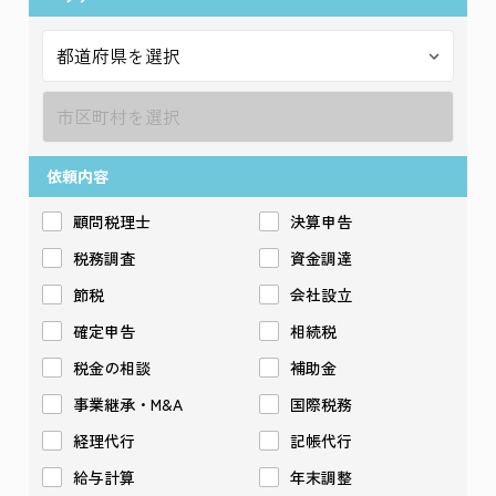
依頼内容
顧問税理士
決算申告
税務調査
資金調達
節税
会社設立
確定申告
相続税
税金の相談
補助金
事業継承・M&A
国際税務
経理代行
記帳代行
給与計算
年末調整