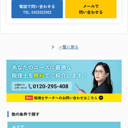
メールで
電話で問い合わせる
問い合わせる
TEL: 0432022002
一覧に戻る
他の条件で探す
エリア