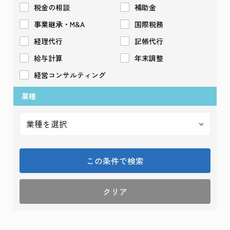
税金の相談
補助金
事業継承・M&A
国際税務
経理代行
記帳代行
給与計算
年末調整
経営コンサルティング
業種
この条件で検索
クリア