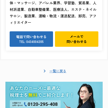
体・マッサージ、アパレル業界、学習塾、貿易業、人
材派遣業、自動車整備業、医療法人、エステ・ネイル
サロン、製造業、運輸・物流・運送配送、卸売、アフ
ィリエイター
メールで
電話で問い合わせる
問い合わせる
TEL: 0434004205
一覧に戻る