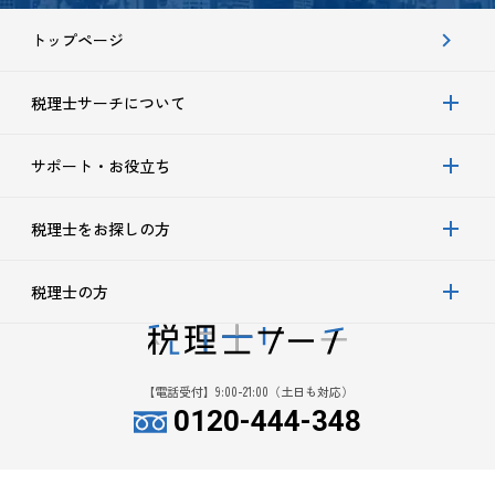
トップページ
税理士サーチについて
サポート・お役立ち
税理士をお探しの方
税理士の方
【電話受付】9:00-21:00（土日も対応）
0120-444-348