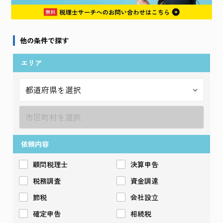
他の条件で探す
エリア
依頼内容
顧問税理士
決算申告
税務調査
資金調達
節税
会社設立
確定申告
相続税