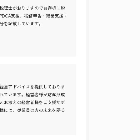
税理士がおりますのでお客様に税
PDCA支援、税務申告・経営支援サ
号を記載しています。
経営アドバイスを提供しておりま
れています。経営者様が財産形成
とお考えの経営者様をご支援サポ
様には、従業員の方の未来を語る