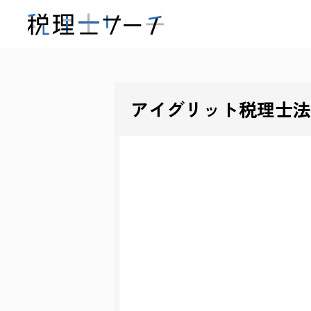
アイグリット税理士法