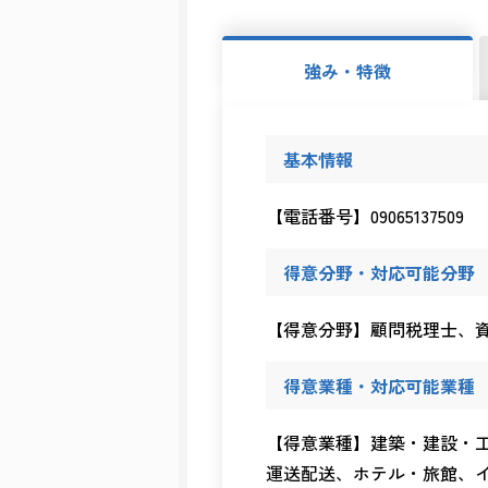
強み・特徴
基本情報
【電話番号】09065137509
得意分野・対応可能分野
【得意分野】顧問税理士、
得意業種・対応可能業種
【得意業種】建築・建設・
運送配送、ホテル・旅館、