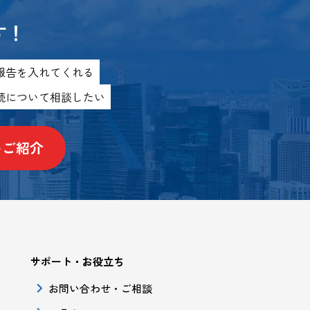
す！
報告
を入れてくれる
続について
相談したい
をご紹介
サポート・お役立ち
お問い合わせ・ご相談