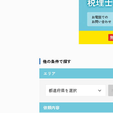
他の条件で探す
エリア
依頼内容