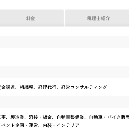
料金
税理士紹介
資金調達、相続税、経理代行、経営コンサルティング
工事、製造業、溶接・板金、自動車整備業、自動車・バイク販
イベント企画・運営、内装・インテリア