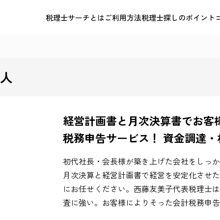
税理士サーチとは
ご利用方法
税理士探しのポイント
人
経営計画書と月次決算書でお客
税務申告サービス！ 資金調達
初代社長・会長様が築き上げた会社をしっか
月次決算と経営計画書で経営を安定化させた
にお任せください。西藤友美子代表税理士は
査に強い。お客様によりそった会計税務申告