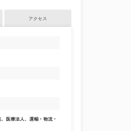
アクセス
売、医療法人、運輸・物流・