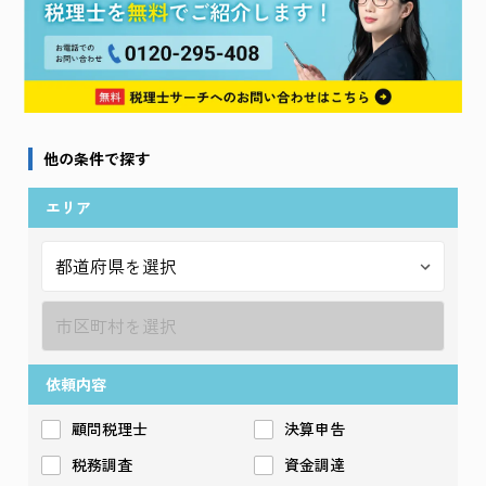
他の条件で探す
エリア
依頼内容
顧問税理士
決算申告
税務調査
資金調達