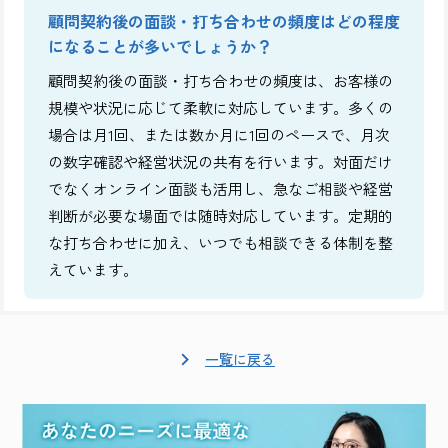
顧問契約後の面談・打ち合わせの頻度はどの程度
になることが多いでしょうか？
顧問契約後の面談・打ち合わせの頻度は、お客様の
規模や状況に応じて柔軟に対応しています。多くの
場合は月1回、または数か月に1回のペースで、月次
の数字確認や経営状況の共有を行います。対面だけ
でなくオンライン面談も活用し、急なご相談や経営
判断が必要な場面では随時対応しています。定期的
な打ち合わせに加え、いつでも相談できる体制を整
えています。
一覧に戻る