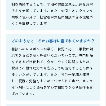
制を構築することで、早期の課題発見と迅速な意思
決定を支援しています。また、対面・オンラインを
柔軟に使い分け、経営者が気軽に相談できる環境づ
くりを重視しています。
どのようなところがお客様に喜ばれていますか？
相談へのレスポンスが早く、状況に応じて柔軟に対
応できる点を高く評価いただいています。専門用語
をできるだけ使わず、分かりやすく説明するため、
税務に不慣れな方でも安心して相談できるとの声を
多くいただいています。また、社労士業務と連携
し、税務と労務をまとめて任せられる点や、オンラ
イン対応により場所を問わず相談できる利便性も喜
ばれています。