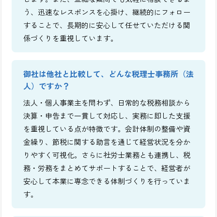
う、迅速なレスポンスを心掛け、継続的にフォロー
することで、長期的に安心して任せていただける関
係づくりを重視しています。
御社は他社と比較して、どんな税理士事務所（法
人）ですか？
法人・個人事業主を問わず、日常的な税務相談から
決算・申告まで一貫して対応し、実務に即した支援
を重視している点が特徴です。会計体制の整備や資
金繰り、節税に関する助言を通じて経営状況を分か
りやすく可視化。さらに社労士業務とも連携し、税
務・労務をまとめてサポートすることで、経営者が
安心して本業に専念できる体制づくりを行っていま
す。