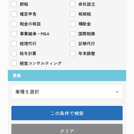
節税
会社設立
確定申告
相続税
税金の相談
補助金
事業継承・M&A
国際税務
経理代行
記帳代行
給与計算
年末調整
経営コンサルティング
業種
この条件で検索
クリア