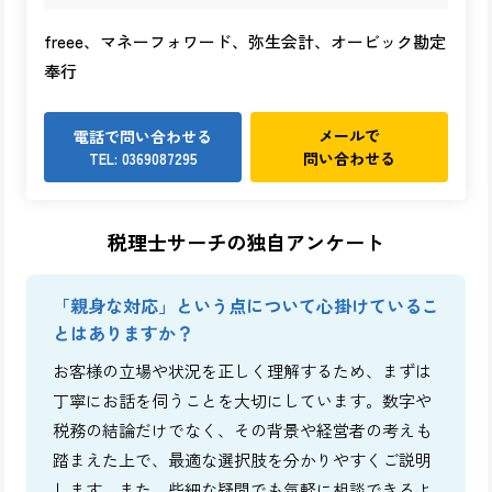
freee、マネーフォワード、弥生会計、オービック勘定
奉行
メールで
電話で問い合わせる
問い合わせる
TEL: 0369087295
税理士サーチの独自アンケート
「親身な対応」という点について心掛けているこ
とはありますか？
お客様の立場や状況を正しく理解するため、まずは
丁寧にお話を伺うことを大切にしています。数字や
税務の結論だけでなく、その背景や経営者の考えも
踏まえた上で、最適な選択肢を分かりやすくご説明
します。また、些細な疑問でも気軽に相談できるよ