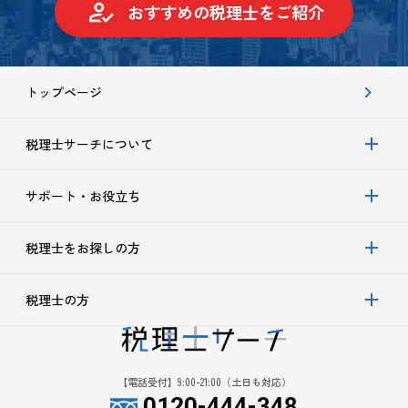
おすすめの税理士をご紹介
トップページ
税理士サーチについて
サポート・お役立ち
税理士をお探しの方
税理士の方
【電話受付】9:00-21:00（土日も対応）
0120-444-348