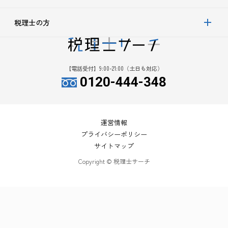
税理士の方
【電話受付】9:00-21:00（土日も対応）
0120-444-348
運営情報
プライバシーポリシー
サイトマップ
Copyright © 税理士サーチ