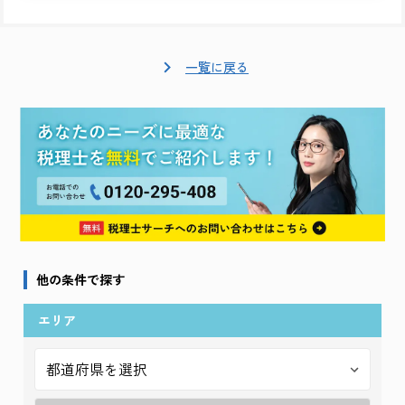
一覧に戻る
他の条件で探す
エリア