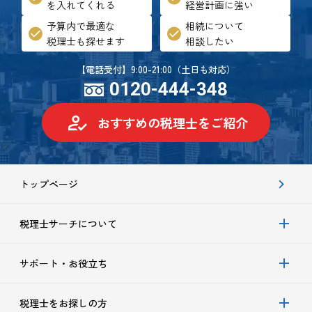
を入れてくれる
経営計画に強い
予算内で最適な
相続について
税理士も探せます
相談したい
【電話受付】9:00-21:00（土日も対応）
0120-444-348
おすすめの税理士をご紹介
トップページ
税理士サーチについて
サポート・お役立ち
税理士をお探しの方